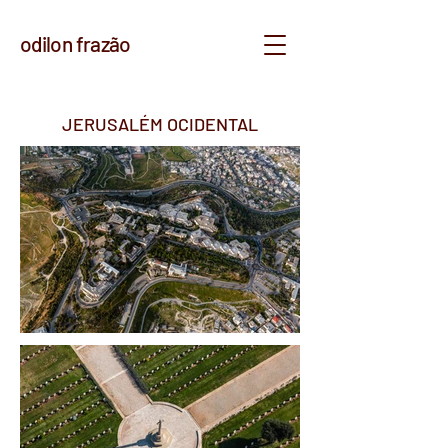
odilon frazão
JERUSALÉM OCIDENTAL